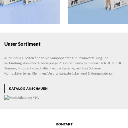
Unser Sortiment
Auf rund 200 Seiten finden Sie Komponenten zur Stromverteilung und –
verbindung, darunter 1- bis 4-polige Phasenschienen, Schienen nach UL, für NH-
Trenner, Motorschutzschalter, flexible Systeme, vertikale Schienen,
Kompaktverteiler, Klemmen, Verdrahtungsbrücken und Erdungsmaterial.
KATALOG ANSCHAUEN
KONTAKT