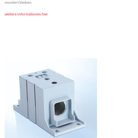
montiert bleiben.
weitere Informationen hier