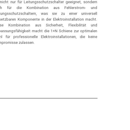
promisse zulassen.