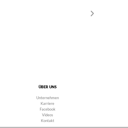
ÜBER UNS
Unternehmen
Karriere
Facebook
Videos
Kontakt