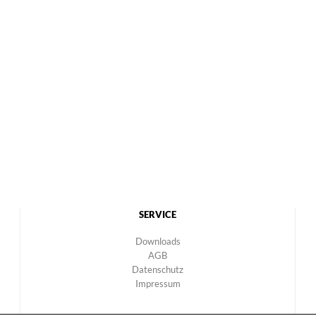
SERVICE
Downloads
AGB
Datenschutz
Impressum