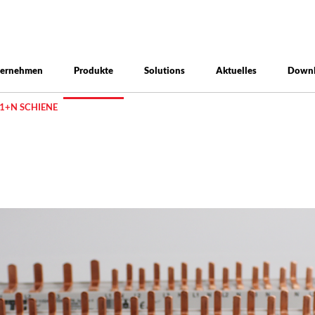
ternehmen
Produkte
Solutions
Aktuelles
Down
1+N SCHIENE