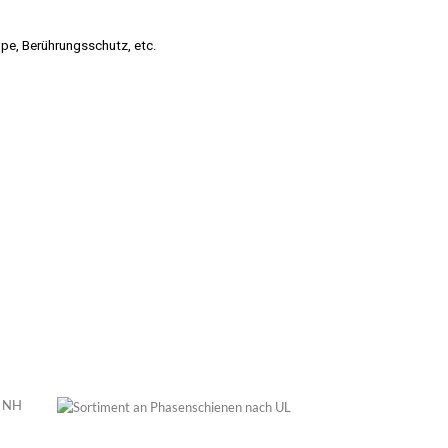
ppe, Berührungsschutz, etc.