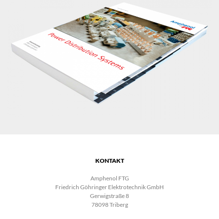
KONTAKT
Amphenol FTG
Friedrich Göhringer Elektrotechnik GmbH
Gerwigstraße 8
78098 Triberg