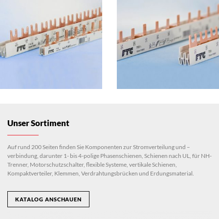
Unser Sortiment
Auf rund 200 Seiten finden Sie Komponenten zur Stromverteilung und –
verbindung, darunter 1- bis 4-polige Phasenschienen, Schienen nach UL, für NH-
Trenner, Motorschutzschalter, flexible Systeme, vertikale Schienen,
Kompaktverteiler, Klemmen, Verdrahtungsbrücken und Erdungsmaterial.
KATALOG ANSCHAUEN