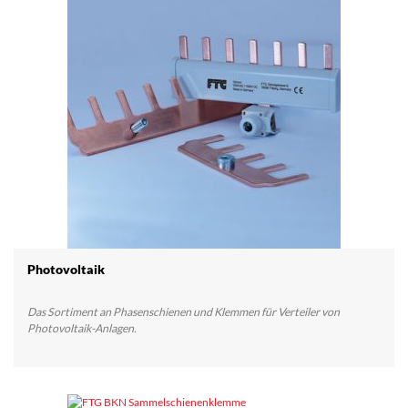
Photovoltaik
Das Sortiment an Phasenschienen und Klemmen für Verteiler von
Photovoltaik-Anlagen.