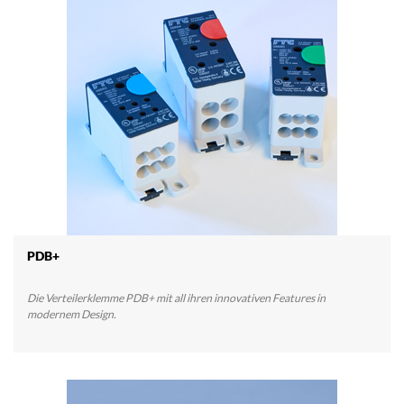
PDB+
Die Verteilerklemme PDB+ mit all ihren innovativen Features in
modernem Design.