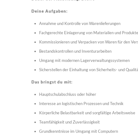
Deine Aufgaben:
Annahme und Kontrolle von Warenlieferungen
Fachgerechte Einlagerung von Materialien und Produkt
Kommissionieren und Verpacken von Waren für den Ver
Bestandskontrollen und Inventurarbeiten
Umgang mit modernen Lagerverwaltungssystemen
Sicherstellen der Einhaltung von Sicherheits- und Quali
Das bringst du mit:
Hauptschulabschluss oder höher
Interesse an logistischen Prozessen und Technik
Körperliche Belastbarkeit und sorgfältige Arbeitsweise
Teamfähigkeit und Zuverlässigkeit
Grundkenntnisse im Umgang mit Computern