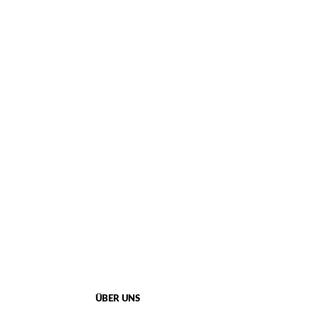
ÜBER UNS