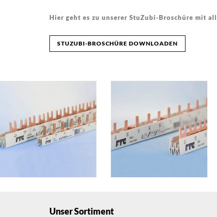
Hier geht es zu unserer StuZubi-Broschüre mit al
STUZUBI-BROSCHÜRE DOWNLOADEN
Unser Sortiment