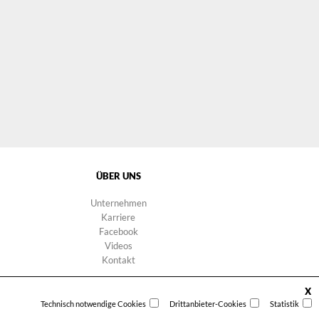
ÜBER UNS
Unternehmen
Karriere
Facebook
Videos
Kontakt
X
Technisch notwendige Cookies
Drittanbieter-Cookies
Statistik