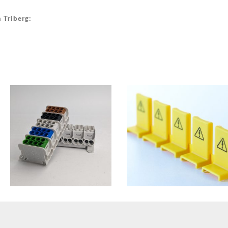
 Triberg: