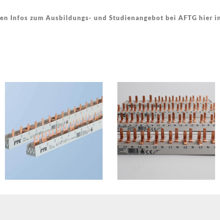
len Infos zum Ausbildungs- und Studienangebot bei AFTG hier in