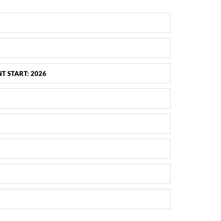
T START: 2026