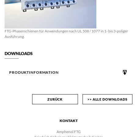
FTG-Phasenschienen für Anwendungen nach UL 508 / 1077 in 1- bis 3-poliger
Ausführung.
DOWNLOADS
PRODUKTINFORMATION
ZURÜCK
>> ALLE DOWNLOADS
KONTAKT
Amphenol FTG