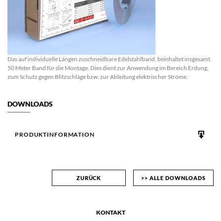
Das auf individuelle Längen zuschneidbare Edelstahlband, beinhaltet insgesamt
50 Meter Band für die Montage. Dies dient zur Anwendung im Bereich Erdung,
zum Schutz gegen Blitzschläge bzw. zur Ableitung elektrischer Ströme.
DOWNLOADS
PRODUKTINFORMATION
ZURÜCK
>> ALLE DOWNLOADS
KONTAKT